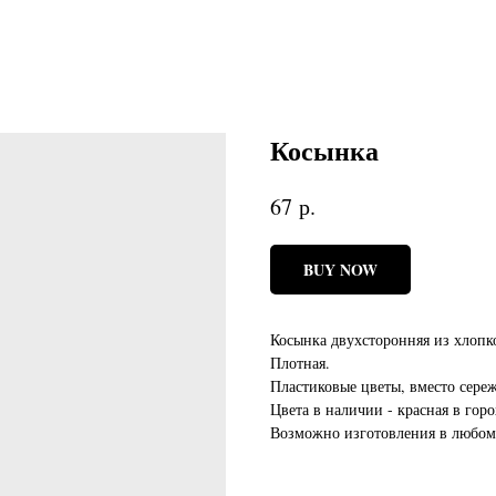
Косынка
р.
67
BUY NOW
Косынка двухсторонняя из хлопк
Плотная.
Пластиковые цветы, вместо сереж
Цвета в наличии - красная в горо
Возможно изготовления в любом